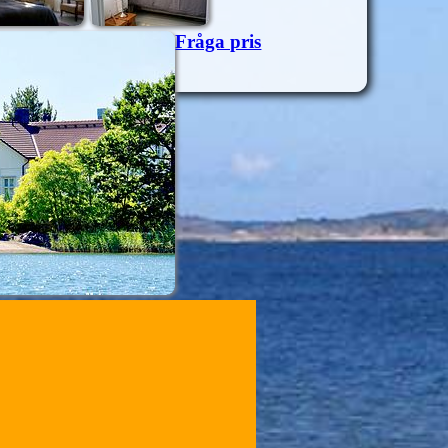
Fråga pris